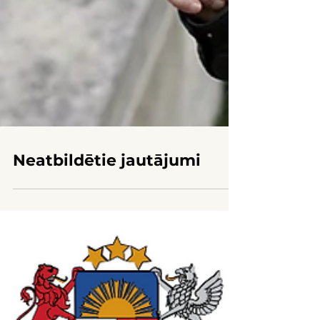
Neatbildētie jautājumi