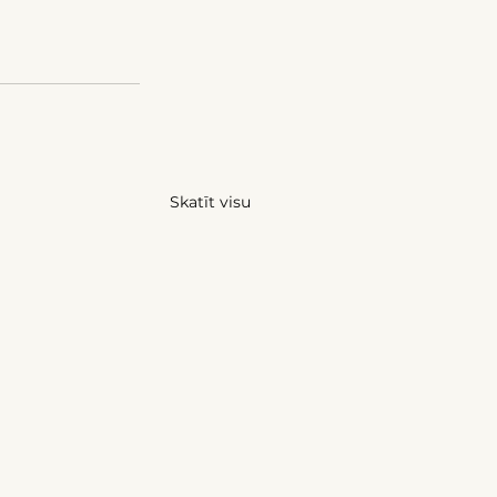
Skatīt visu