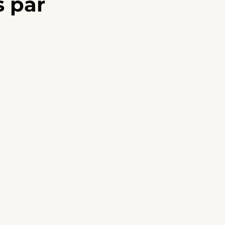
s par